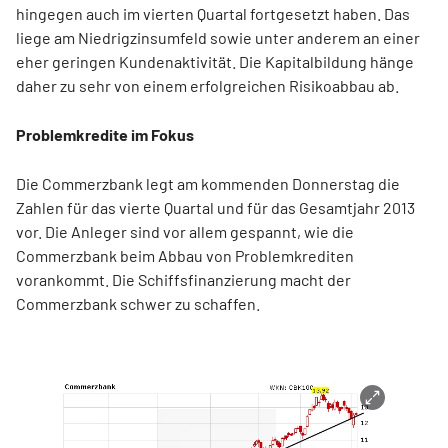
hingegen auch im vierten Quartal fortgesetzt haben. Das
liege am Niedrigzinsumfeld sowie unter anderem an einer
eher geringen Kundenaktivität. Die Kapitalbildung hänge
daher zu sehr von einem erfolgreichen Risikoabbau ab.
Problemkredite im Fokus
Die Commerzbank legt am kommenden Donnerstag die
Zahlen für das vierte Quartal und für das Gesamtjahr 2013
vor. Die Anleger sind vor allem gespannt, wie die
Commerzbank beim Abbau von Problemkrediten
vorankommt. Die Schiffsfinanzierung macht der
Commerzbank schwer zu schaffen.