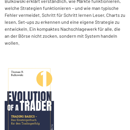
Bulkowski erklärt verständlich, wie Märkte funktionieren,
welche Strategien funktionieren – und wie man typische
Fehler vermeidet. Schritt für Schritt lernen Leser, Charts zu
lesen, Set-ups zu erkennen und eine eigene Strategie zu
entwickeln. Ein kompaktes Nachschlagewerk für alle, die
an der Börse nicht zocken, sondern mit System handeln
wollen.