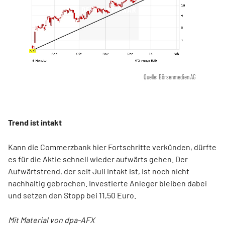
Quelle: Börsenmedien AG
Trend ist intakt
Kann die Commerzbank hier Fortschritte verkünden, dürfte
es für die Aktie schnell wieder aufwärts gehen. Der
Aufwärtstrend, der seit Juli intakt ist, ist noch nicht
nachhaltig gebrochen. Investierte Anleger bleiben dabei
und setzen den Stopp bei 11,50 Euro.
Mit Material von dpa-AFX