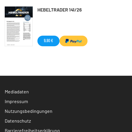
HEBELTRADER 141/26
9,90 €
Mediadaten
Impressum
Nutzungsbedingungen
Datenschutz
Barrierefreiheitserklärung