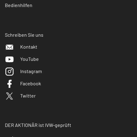
Bedienhilfen
Schreiben Sie uns
Kontakt
YouTube
Instagram
Facebook
Twitter
DER AKTIONÄR ist IVW-geprüft