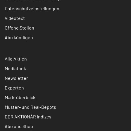
Datenschutzeinstellungen
Videotext
Offene Stellen
Abo kündigen
Alle Aktien
Mediathek
Newsletter
Experten
Marktüberblick
Muster- und Real-Depots
DER AKTIONÄR Indizes
Abo und Shop