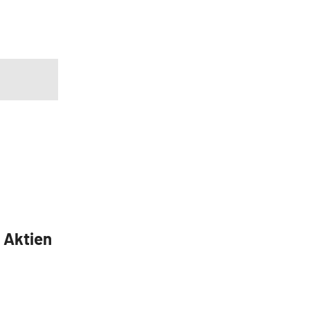
5 Aktien