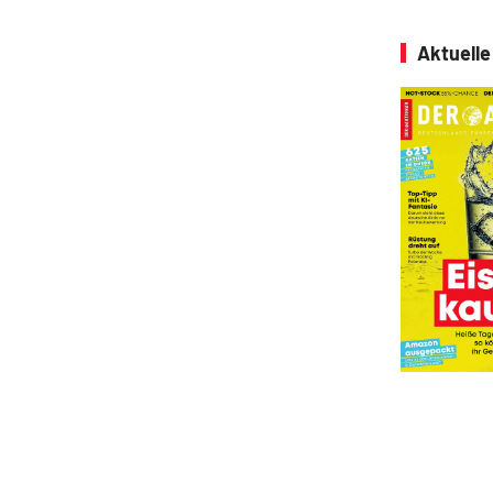
Aktuell