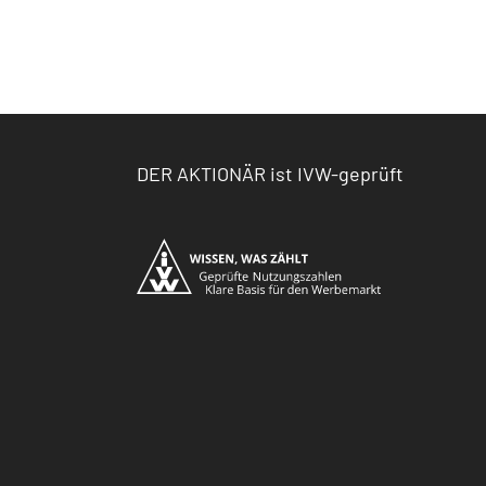
DER AKTIONÄR ist IVW-geprüft