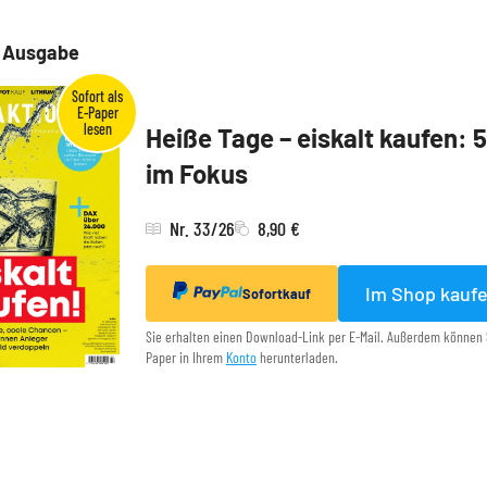
e Ausgabe
Heiße Tage – eiskalt kaufen: 
im Fokus
Nr. 33/26
8,90 €
Im Shop kauf
Sofortkauf
Sie erhalten einen Download-Link per E-Mail. Außerdem können 
Paper in Ihrem
Konto
herunterladen.