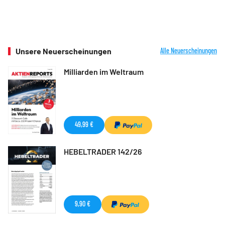
Unsere Neuerscheinungen
Alle Neuerscheinungen
Milliarden im Weltraum
49,99 €
HEBELTRADER 142/26
9,90 €