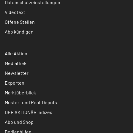
Datenschutzeinstellungen
Videotext
Offene Stellen
Abo kündigen
Alle Aktien
Mediathek
Newsletter
Experten
Marktüberblick
Muster- und Real-Depots
DER AKTIONÄR Indizes
Abo und Shop
Bedienhilfen