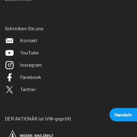
Schreiben Sie uns
Kontakt
YouTube
Instagram
Facebook
Twitter
Handeln
DER AKTIONÄR ist IVW-geprüft