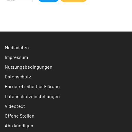
Mediadaten
Impressum
Nutzungsbedingungen
Datenschutz
Barrierefreiheitserklärung
Datenschutzeinstellungen
Videotext
Offene Stellen
Abo kündigen