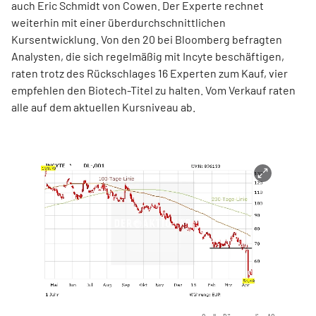
auch Eric Schmidt von Cowen. Der Experte rechnet
weiterhin mit einer überdurchschnittlichen
Kursentwicklung. Von den 20 bei Bloomberg befragten
Analysten, die sich regelmäßig mit Incyte beschäftigen,
raten trotz des Rückschlages 16 Experten zum Kauf, vier
empfehlen den Biotech-Titel zu halten. Vom Verkauf raten
alle auf dem aktuellen Kursniveau ab.