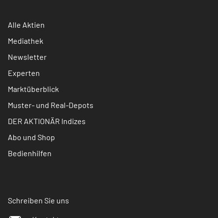
Alle Aktien
Mediathek
Newsletter
Experten
Marktüberblick
Muster- und Real-Depots
DER AKTIONÄR Indizes
Abo und Shop
Bedienhilfen
Schreiben Sie uns