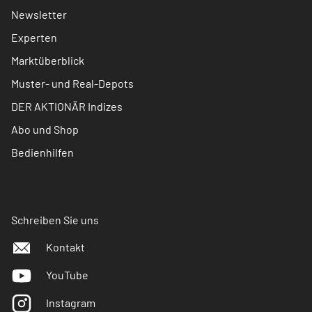
Newsletter
Experten
Marktüberblick
Muster- und Real-Depots
DER AKTIONÄR Indizes
Abo und Shop
Bedienhilfen
Schreiben Sie uns
Kontakt
YouTube
Instagram