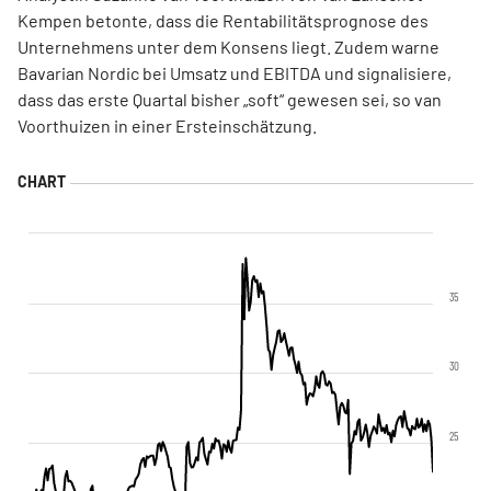
Kempen betonte, dass die Rentabilitätsprognose des
Unternehmens unter dem Konsens liegt. Zudem warne
Bavarian Nordic bei Umsatz und EBITDA
und signalisiere,
dass das erste Quartal bisher „soft“ gewesen sei, so van
Voorthuizen in einer Ersteinschätzung.
35
30
25