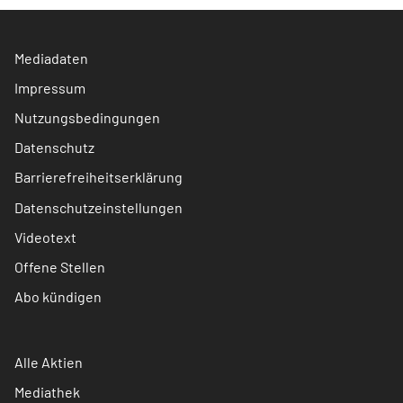
Mediadaten
Impressum
Nutzungsbedingungen
Datenschutz
Barrierefreiheitserklärung
Datenschutzeinstellungen
Videotext
Offene Stellen
Abo kündigen
Alle Aktien
Mediathek