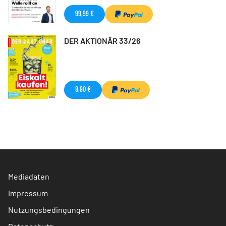
99,99 €
DER AKTIONÄR 33/26
8,90 €
Mediadaten
Impressum
Nutzungsbedingungen