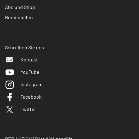
Abo und Shop
Bedienhilfen
Schreiben Sie uns
Kontakt
YouTube
Instagram
Facebook
Twitter
DER AKTIONÄR ist IVW-geprüft