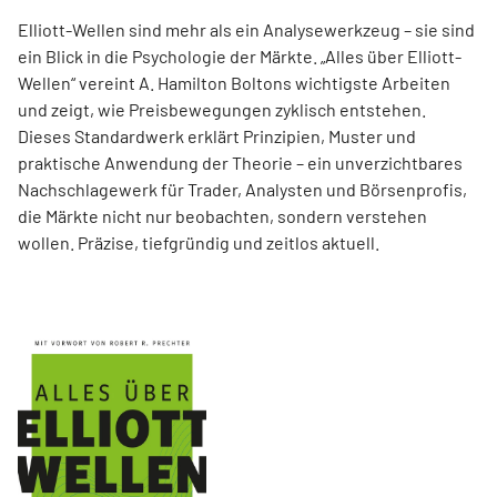
Elliott-Wellen sind mehr als ein Analysewerkzeug – sie sind
ein Blick in die Psychologie der Märkte. „Alles über Elliott-
Wellen“ vereint A. Hamilton Boltons wichtigste Arbeiten
und zeigt, wie Preisbewegungen zyklisch entstehen.
Dieses Standardwerk erklärt Prinzipien, Muster und
praktische Anwendung der Theorie – ein unverzichtbares
Nachschlagewerk für Trader, Analysten und Börsenprofis,
die Märkte nicht nur beobachten, sondern verstehen
wollen. Präzise, tiefgründig und zeitlos aktuell.