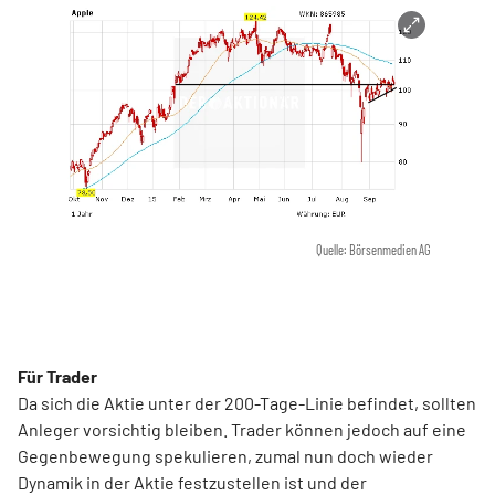
Quelle: Börsenmedien AG
Für Trader
Da sich die Aktie unter der 200-Tage-Linie befindet, sollten
Anleger vorsichtig bleiben. Trader können jedoch auf eine
Gegenbewegung spekulieren, zumal nun doch wieder
Dynamik in der Aktie festzustellen ist und der