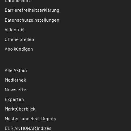
Datenschutz
Barrierefreiheitserklärung
Datenschutzeinstellungen
Videotext
Offene Stellen
Abo kündigen
Alle Aktien
Mediathek
Newsletter
Experten
Marktüberblick
Muster- und Real-Depots
DER AKTIONÄR Indizes