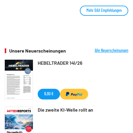
Mehr DAX Empfehlungen
Unsere Neuerscheinungen
Alle Neuerscheinungen
HEBELTRADER 141/26
9,90 €
Die zweite KI-Welle rollt an