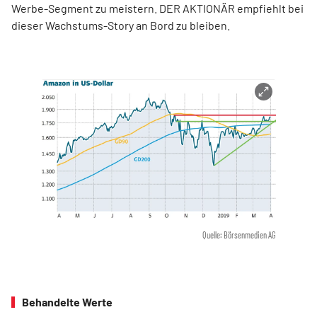
Werbe-Segment zu meistern. DER AKTIONÄR empfiehlt bei
dieser Wachstums-Story an Bord zu bleiben.
Quelle: Börsenmedien AG
Behandelte Werte