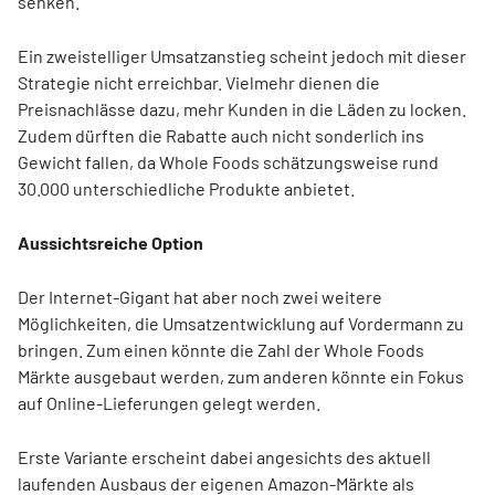
senken.
Ein zweistelliger Umsatzanstieg scheint jedoch mit dieser
Strategie nicht erreichbar. Vielmehr dienen die
Preisnachlässe dazu, mehr Kunden in die Läden zu locken.
Zudem dürften die Rabatte auch nicht sonderlich ins
Gewicht fallen, da Whole Foods schätzungsweise rund
30.000 unterschiedliche Produkte anbietet.
Aussichtsreiche Option
Der Internet-Gigant hat aber noch zwei weitere
Möglichkeiten, die Umsatzentwicklung auf Vordermann zu
bringen. Zum einen könnte die Zahl der Whole Foods
Märkte ausgebaut werden, zum anderen könnte ein Fokus
auf Online-Lieferungen gelegt werden.
Erste Variante erscheint dabei angesichts des aktuell
laufenden Ausbaus der eigenen Amazon-Märkte als