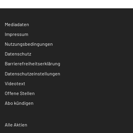
Mediadaten
Impressum
Nutzungsbedingungen
Datenschutz
Barrierefreiheitserklärung
Datenschutzeinstellungen
Videotext
Offene Stellen
Abo kündigen
Alle Aktien