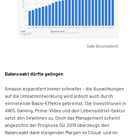
Quelle: Börsenmedien AG
Balanceakt dürfte gelingen
Amazon expandiert immer schneller – die Auswirkungen
auf die Umsatzentwicklung wird jedoch auch durch
eintretende Basis-Effekte gebremst. Die Investitionen in
AWS, Gaming, Prime-Video und den Lebensmittel-Sektor
setzt den Gewinnen zu. Doch das Management scheint
angesichts der Prognose für 2019 überzeugt, den
Balanceakt dank steigender Margen im Cloud- und im