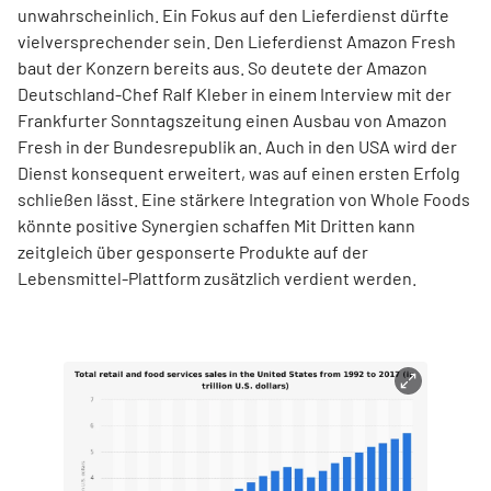
unwahrscheinlich. Ein Fokus auf den Lieferdienst dürfte
vielversprechender sein. Den Lieferdienst Amazon Fresh
baut der Konzern bereits aus. So deutete der Amazon
Deutschland-Chef Ralf Kleber in einem Interview mit der
Frankfurter Sonntagszeitung einen Ausbau von Amazon
Fresh in der Bundesrepublik an. Auch in den USA wird der
Dienst konsequent erweitert, was auf einen ersten Erfolg
schließen lässt. Eine stärkere Integration von Whole Foods
könnte positive Synergien schaffen Mit Dritten kann
zeitgleich über gesponserte Produkte auf der
Lebensmittel-Plattform zusätzlich verdient werden.