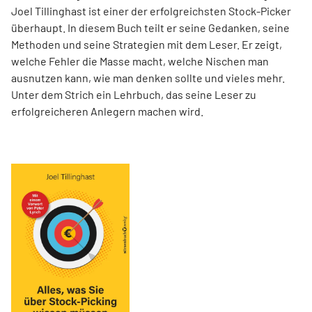
Joel Tillinghast ist einer der erfolgreichsten Stock-Picker
überhaupt. In diesem Buch teilt er seine Gedanken, seine
Methoden und seine Strategien mit dem Leser. Er zeigt,
welche Fehler die Masse macht, welche Nischen man
ausnutzen kann, wie man denken sollte und vieles mehr.
Unter dem Strich ein Lehrbuch, das seine Leser zu
erfolgreicheren Anlegern machen wird.