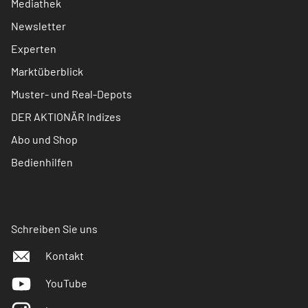
Mediathek
Newsletter
Experten
Marktüberblick
Muster- und Real-Depots
DER AKTIONÄR Indizes
Abo und Shop
Bedienhilfen
Schreiben Sie uns
Kontakt
YouTube