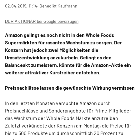
02.04.2019, 11:14
‧ Benedikt Kaufmann
DER AKTIONÄR bei Google bevorzugen
Amazon gelingt es noch nicht in den Whole Foods
Supermärkten für rasantes Wachstum zu sorgen. Der
Konzern hat jedoch zwei Möglichkeiten die
Umsatzentwicklung anzukurbeln. Gelingt es den
Balanceakt zu meistern, könnte für die Amazon-Aktie ein
weiterer attraktiver Kurstreiber entstehen.
Preisnachlässe lassen die gewünschte Wirkung vermissen
In den letzten Monaten versuchte Amazon durch
Preisnachlässe und Sonderangebote für Prime-Mitglieder
das Wachstum der Whole Foods Märkte anzutreiben.
Zuletzt verkündete der Konzern am Montag, die Preise für
bis zu 500 Produkte um durchschnittlich 20 Prozent zu