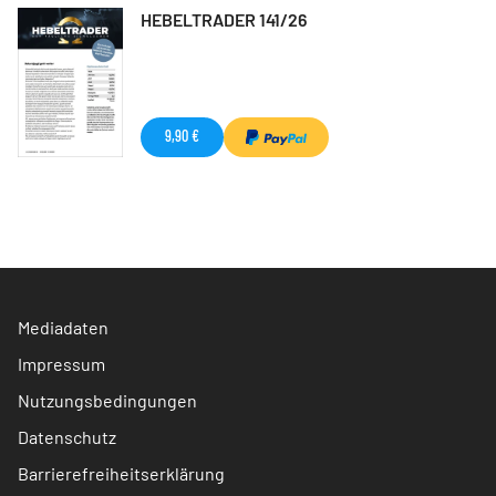
HEBELTRADER 141/26
9,90 €
Mediadaten
Impressum
Nutzungsbedingungen
Datenschutz
Barrierefreiheitserklärung