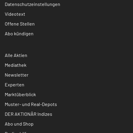
Datenschutzeinstellungen
Videotext
Offene Stellen
Abo kündigen
Alle Aktien
Mediathek
Newsletter
Experten
Marktüberblick
Muster- und Real-Depots
DER AKTIONÄR Indizes
Abo und Shop