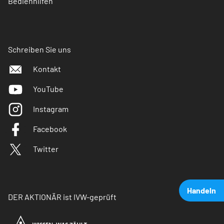
Bedienhilfen
Schreiben Sie uns
Kontakt
YouTube
Instagram
Facebook
Twitter
Handeln
DER AKTIONÄR ist IVW-geprüft