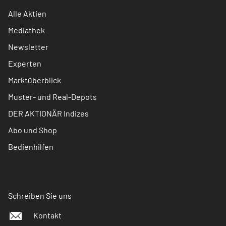
Alle Aktien
Mediathek
Newsletter
Experten
Marktüberblick
Muster- und Real-Depots
DER AKTIONÄR Indizes
Abo und Shop
Bedienhilfen
Schreiben Sie uns
Kontakt