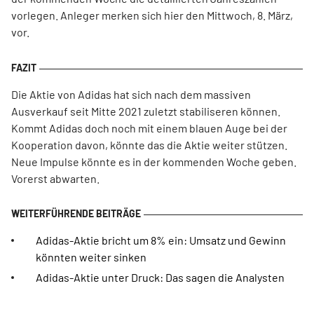
vorlegen. Anleger merken sich hier den Mittwoch, 8. März,
vor.
Die Aktie von Adidas hat sich nach dem massiven
Ausverkauf seit Mitte 2021 zuletzt stabiliseren können.
Kommt Adidas doch noch mit einem blauen Auge bei der
Kooperation davon, könnte das die Aktie weiter stützen.
Neue Impulse könnte es in der kommenden Woche geben.
Vorerst abwarten.
Adidas-Aktie bricht um 8% ein: Umsatz und Gewinn
könnten weiter sinken
Adidas-Aktie unter Druck: Das sagen die Analysten