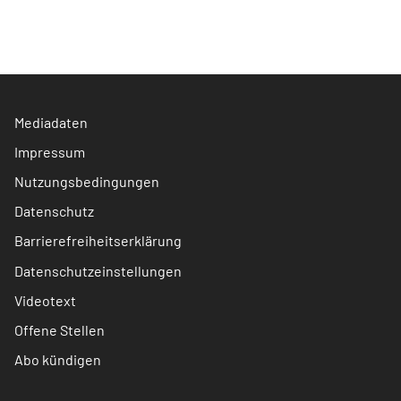
Mediadaten
Impressum
Nutzungsbedingungen
Datenschutz
Barrierefreiheitserklärung
Datenschutzeinstellungen
Videotext
Offene Stellen
Abo kündigen