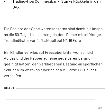
Trading-Tipp Commerzbank: Starke Rückkehr in den
DAX
Die Papiere des Sportwarenkonzerns sind damit bis knapp
an die 50-Tage-Linie herangelaufen. Dieser mittelfristige
Trendindikator verläuft aktuell bei 141,16 Euro.
Ein Händler verwies auf Presseberichte, wonach sich
Adidas und der Rapper auf eine neue Vereinbarung
geeinigt hätten, den verbliebenen Bestand an sportlichen
Schuhen im Wert von einer halben Milliarde US-Dollar zu
verkaufen.
250