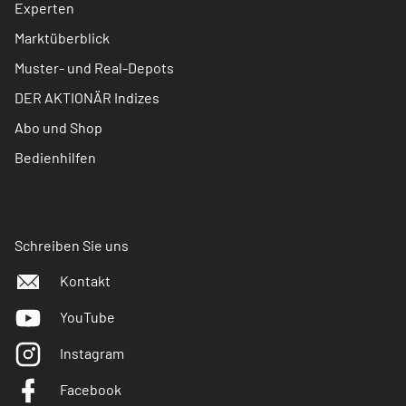
Experten
Marktüberblick
Muster- und Real-Depots
DER AKTIONÄR Indizes
Abo und Shop
Bedienhilfen
Schreiben Sie uns
Kontakt
YouTube
Instagram
Facebook