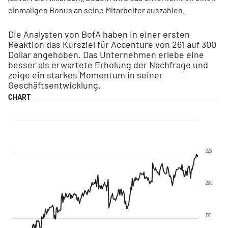
einmaligen Bonus an seine Mitarbeiter auszahlen.
Die Analysten von BofA haben in einer ersten
Reaktion das Kursziel für Accenture von 261 auf 300
Dollar angehoben. Das Unternehmen erlebe eine
besser als erwartete Erholung der Nachfrage und
zeige ein starkes Momentum in seiner
Geschäftsentwicklung.
225
200
175