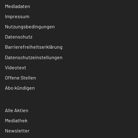
Mediadaten
Impressum
Nutzungsbedingungen
Datenschutz
Barrierefreiheitserklärung
Datenschutzeinstellungen
Videotext
Offene Stellen
Abo kündigen
Alle Aktien
Mediathek
Newsletter