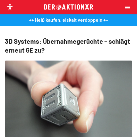
++ Heiß kaufen, eiskalt verdoppeln ++
3D Systems: Übernahmegerüchte – schlägt
erneut GE zu?