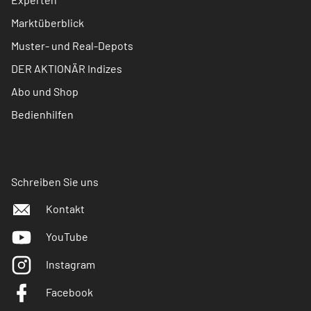
Marktüberblick
Muster- und Real-Depots
DER AKTIONÄR Indizes
Abo und Shop
Bedienhilfen
Schreiben Sie uns
Kontakt
YouTube
Instagram
Facebook