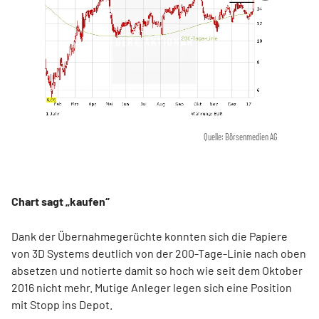
Quelle: Börsenmedien AG
Chart sagt „kaufen“
Dank der Übernahmegerüchte konnten sich die Papiere
von 3D Systems deutlich von der 200-Tage-Linie nach oben
absetzen und notierte damit so hoch wie seit dem Oktober
2016 nicht mehr. Mutige Anleger legen sich eine Position
mit Stopp ins Depot.