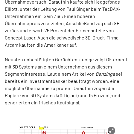
Übernahmeversuch. Daraufhin kaufte sich Hedgefonds
Elliott, unter der Leitung von Paul Singer beim TecDAX-
Unternehmen ein. Sein Ziel: Einen höheren
Übernahmepreis zu erzielen. Anschließend zog sich GE
zurück und erwarb 75 Prozent der Firmenanteile von
Concept Laser. Auch die schwedische 3D-Druck-Firma
Arcam kauften die Amerikaner auf.
Neusten unbestätigten Gerüchten zufolge zeigt GE erneut
mit 3D Systems an einem Unternehmen aus diesem
Segment Interesse. Laut einem Artikel von
Benzinga
sei
bereits ein Investmentbanker beauftragt worden, eine
mögliche Übernahme zu prüfen. Daraufhin zogen die
Papiere von 3D Systems kräftig an (rund 15 Prozent) und
generierten ein frisches Kaufsignal.