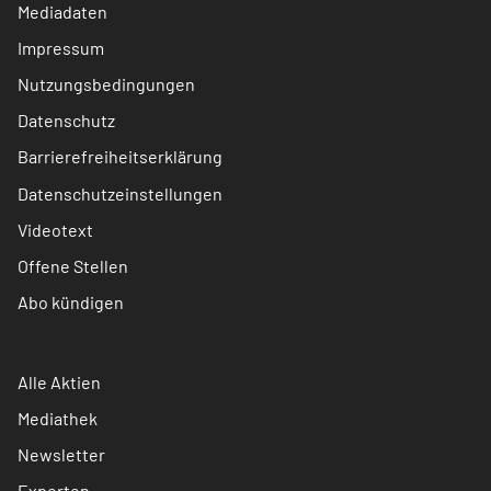
Mediadaten
Impressum
Nutzungsbedingungen
Datenschutz
Barrierefreiheitserklärung
Datenschutzeinstellungen
Videotext
Offene Stellen
Abo kündigen
Alle Aktien
Mediathek
Newsletter
Experten