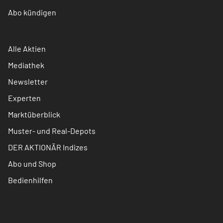
Abo kündigen
Alle Aktien
Mediathek
Newsletter
Experten
Marktüberblick
Muster- und Real-Depots
DER AKTIONÄR Indizes
Abo und Shop
Bedienhilfen