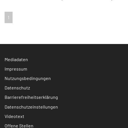
1
Mediadaten
Impressum
Nutzungsbedingungen
Datenschutz
Barrierefreiheitserklärung
Datenschutzeinstellungen
Videotext
Offene Stellen