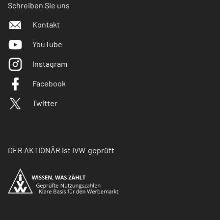
Schreiben Sie uns
Kontakt
YouTube
Instagram
Facebook
Twitter
DER AKTIONÄR ist IVW-geprüft