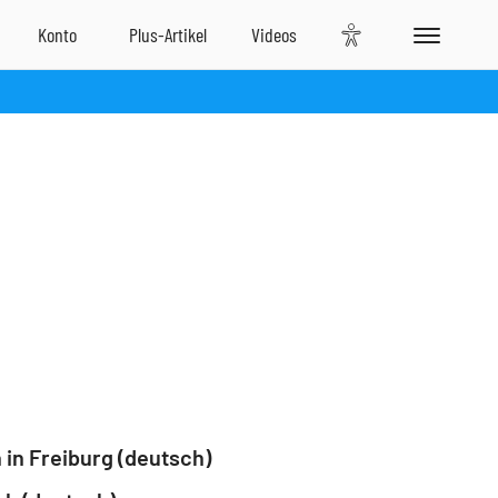
in Freiburg (deutsch)