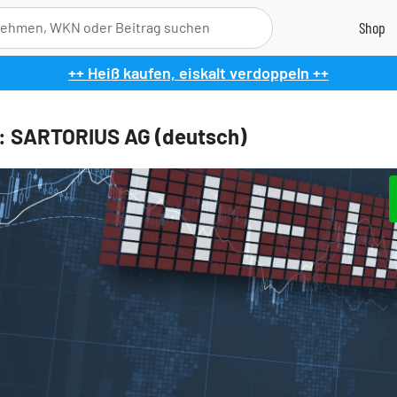
++ Heiß kaufen, eiskalt verdoppeln ++
: SARTORIUS AG (deutsch)