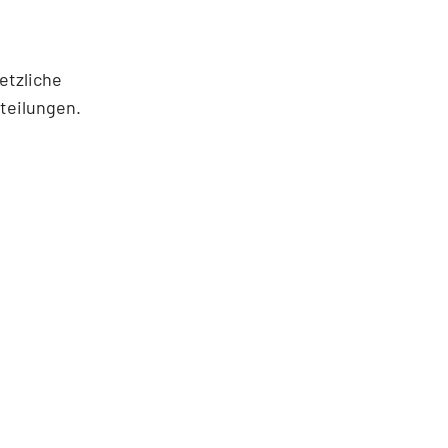
etzliche
teilungen.