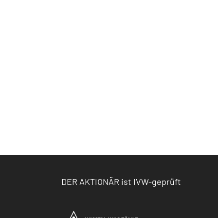
DER AKTIONÄR ist IVW-geprüft