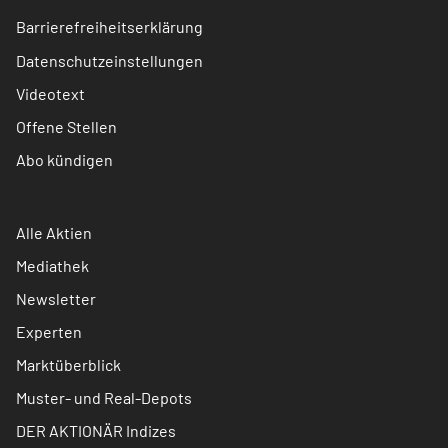
Barrierefreiheitserklärung
Datenschutzeinstellungen
Videotext
Offene Stellen
Abo kündigen
Alle Aktien
Mediathek
Newsletter
Experten
Marktüberblick
Muster- und Real-Depots
DER AKTIONÄR Indizes