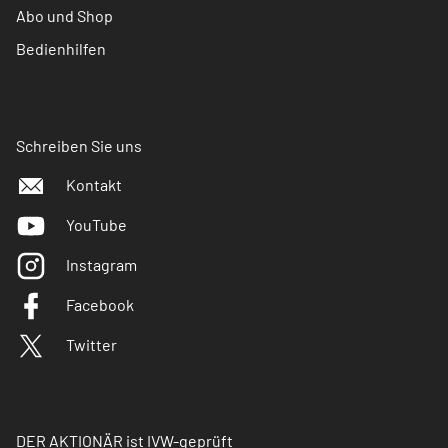
Abo und Shop
Bedienhilfen
Schreiben Sie uns
Kontakt
YouTube
Instagram
Facebook
Twitter
DER AKTIONÄR ist IVW-geprüft