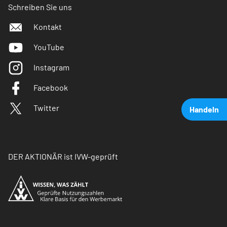
Schreiben Sie uns
Kontakt
YouTube
Instagram
Facebook
Twitter
Handeln
DER AKTIONÄR ist IVW-geprüft