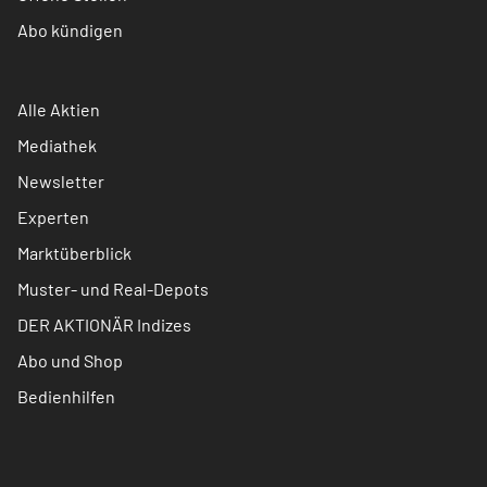
Abo kündigen
Alle Aktien
Mediathek
Newsletter
Experten
Marktüberblick
Muster- und Real-Depots
DER AKTIONÄR Indizes
Abo und Shop
Bedienhilfen