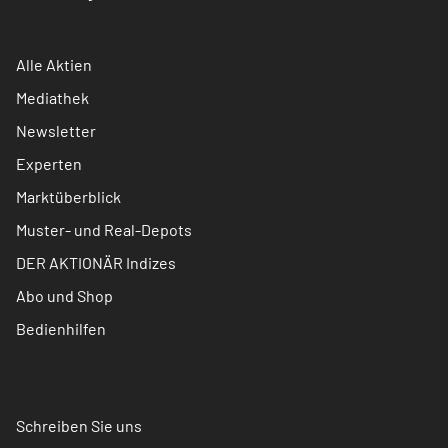
Alle Aktien
Mediathek
Newsletter
Experten
Marktüberblick
Muster- und Real-Depots
DER AKTIONÄR Indizes
Abo und Shop
Bedienhilfen
Schreiben Sie uns