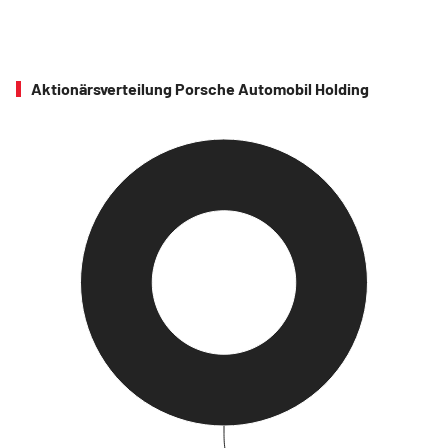
Aktionärsverteilung Porsche Automobil Holding