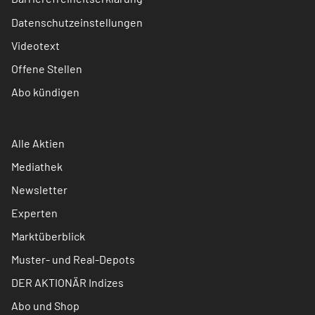
Datenschutzeinstellungen
Videotext
Offene Stellen
Abo kündigen
Alle Aktien
Mediathek
Newsletter
Experten
Marktüberblick
Muster- und Real-Depots
DER AKTIONÄR Indizes
Abo und Shop