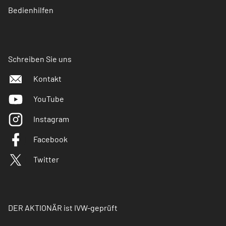
Bedienhilfen
Schreiben Sie uns
Kontakt
YouTube
Instagram
Facebook
Twitter
DER AKTIONÄR ist IVW-geprüft