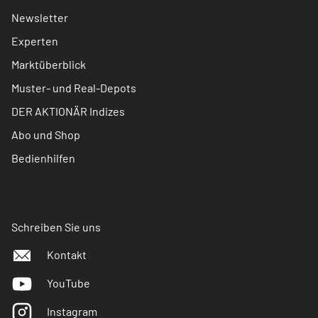
Newsletter
Experten
Marktüberblick
Muster- und Real-Depots
DER AKTIONÄR Indizes
Abo und Shop
Bedienhilfen
Schreiben Sie uns
Kontakt
YouTube
Instagram