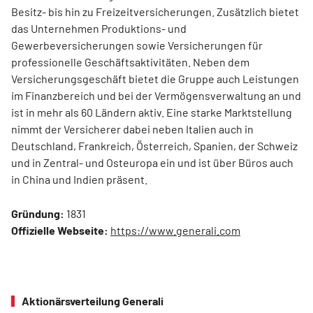
Besitz- bis hin zu Freizeitversicherungen. Zusätzlich bietet
das Unternehmen Produktions- und
Gewerbeversicherungen sowie Versicherungen für
professionelle Geschäftsaktivitäten. Neben dem
Versicherungsgeschäft bietet die Gruppe auch Leistungen
im Finanzbereich und bei der Vermögensverwaltung an und
ist in mehr als 60 Ländern aktiv. Eine starke Marktstellung
nimmt der Versicherer dabei neben Italien auch in
Deutschland, Frankreich, Österreich, Spanien, der Schweiz
und in Zentral- und Osteuropa ein und ist über Büros auch
in China und Indien präsent.
Gründung:
1831
Offizielle Webseite:
https://www.generali.com
Aktionärsverteilung Generali