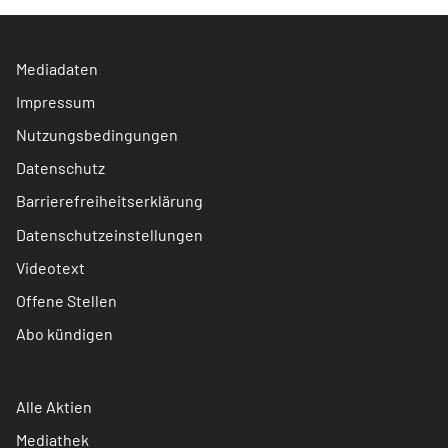
Mediadaten
Impressum
Nutzungsbedingungen
Datenschutz
Barrierefreiheitserklärung
Datenschutzeinstellungen
Videotext
Offene Stellen
Abo kündigen
Alle Aktien
Mediathek