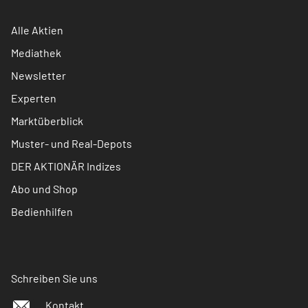
Alle Aktien
Mediathek
Newsletter
Experten
Marktüberblick
Muster- und Real-Depots
DER AKTIONÄR Indizes
Abo und Shop
Bedienhilfen
Schreiben Sie uns
Kontakt