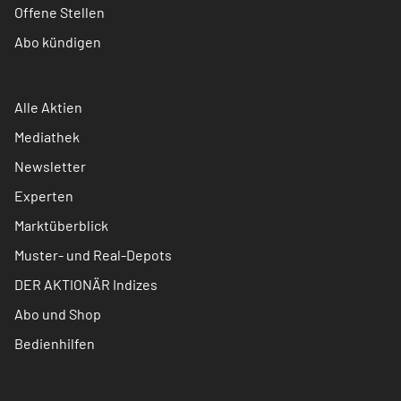
Offene Stellen
Abo kündigen
Alle Aktien
Mediathek
Newsletter
Experten
Marktüberblick
Muster- und Real-Depots
DER AKTIONÄR Indizes
Abo und Shop
Bedienhilfen