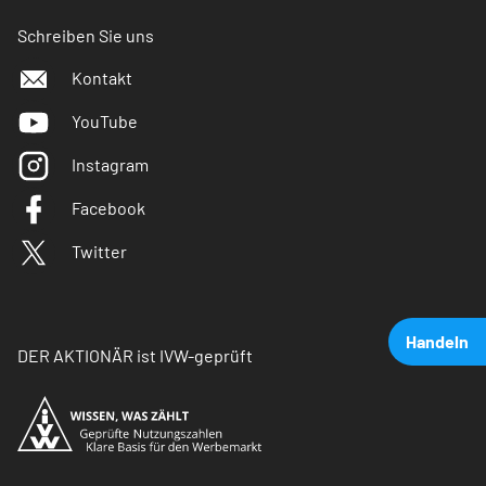
Schreiben Sie uns
Kontakt
YouTube
Instagram
Facebook
Twitter
Handeln
DER AKTIONÄR ist IVW-geprüft