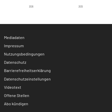
2026
2025
Mediadaten
Impressum
Nutzungsbedingungen
Datenschutz
Barrierefreiheitserklärung
Datenschutzeinstellungen
Videotext
Offene Stellen
Abo kündigen