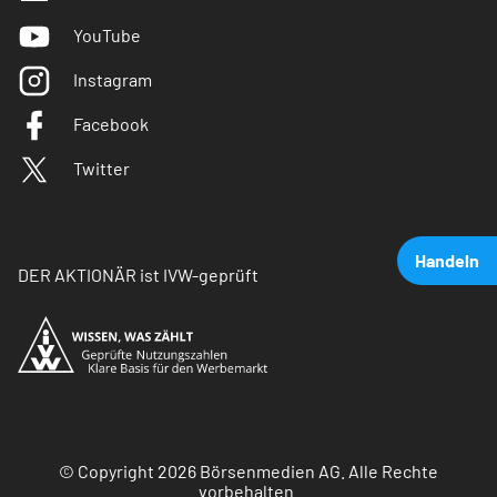
YouTube
Instagram
Facebook
Twitter
Handeln
DER AKTIONÄR ist IVW-geprüft
© Copyright 2026 Börsenmedien AG. Alle Rechte
vorbehalten.