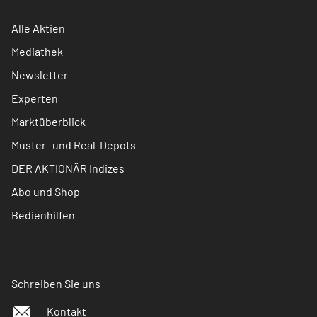
Alle Aktien
Mediathek
Newsletter
Experten
Marktüberblick
Muster- und Real-Depots
DER AKTIONÄR Indizes
Abo und Shop
Bedienhilfen
Schreiben Sie uns
Kontakt