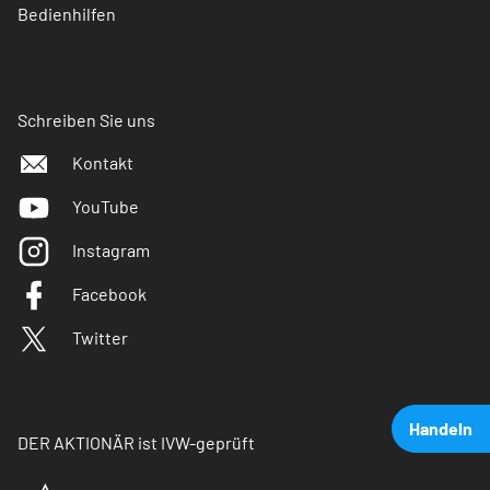
Bedienhilfen
Schreiben Sie uns
Kontakt
YouTube
Instagram
Facebook
Twitter
Handeln
DER AKTIONÄR ist IVW-geprüft