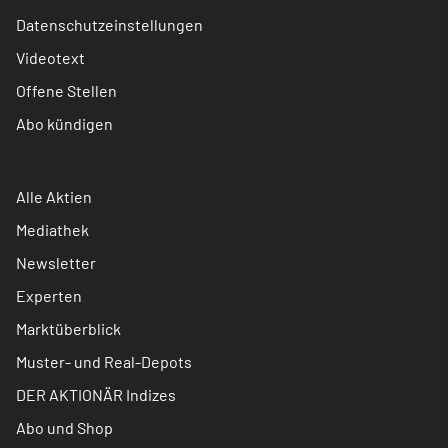
Datenschutzeinstellungen
Videotext
Offene Stellen
Abo kündigen
Alle Aktien
Mediathek
Newsletter
Experten
Marktüberblick
Muster- und Real-Depots
DER AKTIONÄR Indizes
Abo und Shop