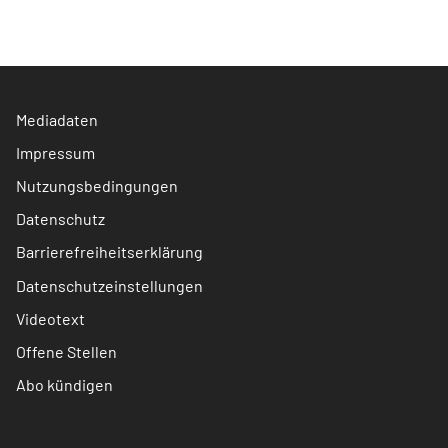
Mediadaten
Impressum
Nutzungsbedingungen
Datenschutz
Barrierefreiheitserklärung
Datenschutzeinstellungen
Videotext
Offene Stellen
Abo kündigen