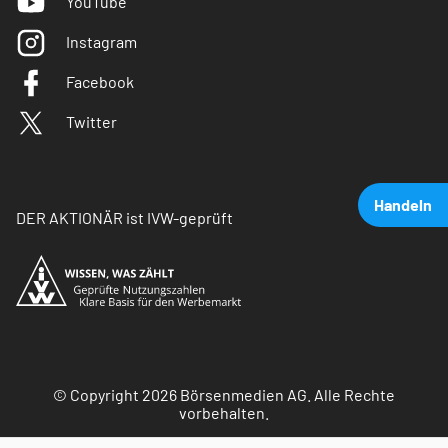
YouTube
Instagram
Facebook
Twitter
Handeln
DER AKTIONÄR ist IVW-geprüft
© Copyright 2026 Börsenmedien AG. Alle Rechte
vorbehalten.