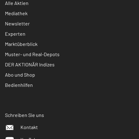
Alle Aktien
Mediathek
Newsletter
Experten
Marktüberblick
Muster- und Real-Depots
DER AKTIONÄR Indizes
Abo und Shop
Bedienhilfen
Schreiben Sie uns
Kontakt