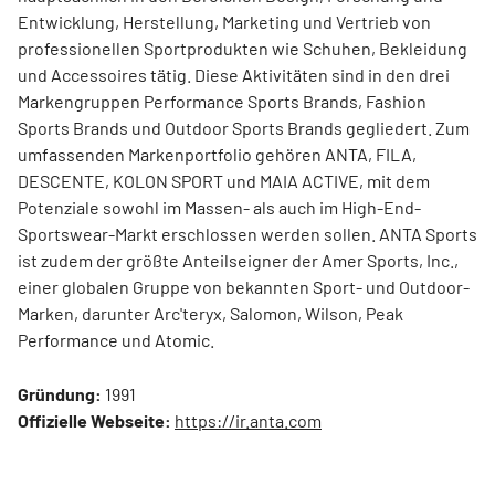
Entwicklung, Herstellung, Marketing und Vertrieb von
professionellen Sportprodukten wie Schuhen, Bekleidung
und Accessoires tätig. Diese Aktivitäten sind in den drei
Markengruppen Performance Sports Brands, Fashion
Sports Brands und Outdoor Sports Brands gegliedert. Zum
umfassenden Markenportfolio gehören ANTA, FILA,
DESCENTE, KOLON SPORT und MAIA ACTIVE, mit dem
Potenziale sowohl im Massen- als auch im High-End-
Sportswear-Markt erschlossen werden sollen. ANTA Sports
ist zudem der größte Anteilseigner der Amer Sports, Inc.,
einer globalen Gruppe von bekannten Sport- und Outdoor-
Marken, darunter Arc'teryx, Salomon, Wilson, Peak
Performance und Atomic.
Gründung:
1991
Offizielle Webseite:
https://ir.anta.com