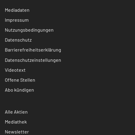
Mediadaten
Impressum
Nutzungsbedingungen
Datenschutz
Barrierefreiheitserklärung
Datenschutzeinstellungen
Videotext
Offene Stellen
Abo kündigen
Alle Aktien
Mediathek
Newsletter