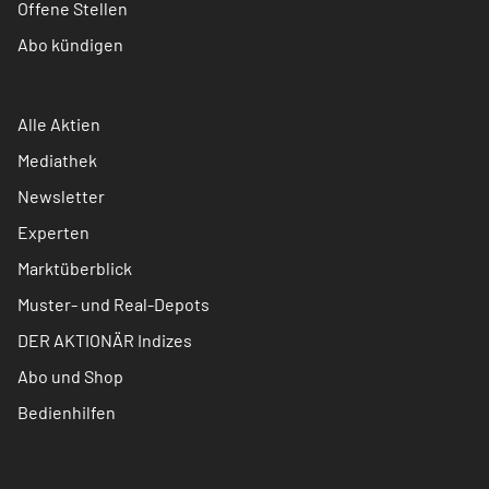
Offene Stellen
Abo kündigen
Alle Aktien
Mediathek
Newsletter
Experten
Marktüberblick
Muster- und Real-Depots
DER AKTIONÄR Indizes
Abo und Shop
Bedienhilfen