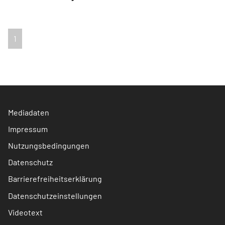
1
Mediadaten
Impressum
Nutzungsbedingungen
Datenschutz
Barrierefreiheitserklärung
Datenschutzeinstellungen
Videotext