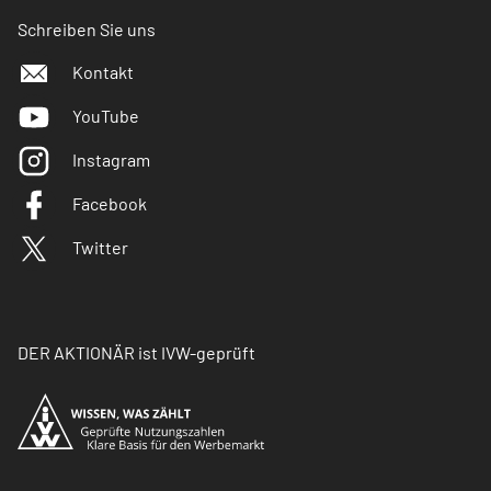
Schreiben Sie uns
Kontakt
YouTube
Instagram
Facebook
Twitter
DER AKTIONÄR ist IVW-geprüft