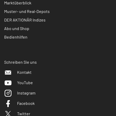
Marktüberblick
Muster- und Real-Depots
DER AKTIONÄR Indizes
Abo und Shop
Bedienhilfen
Schreiben Sie uns
Kontakt
YouTube
Instagram
Facebook
Twitter