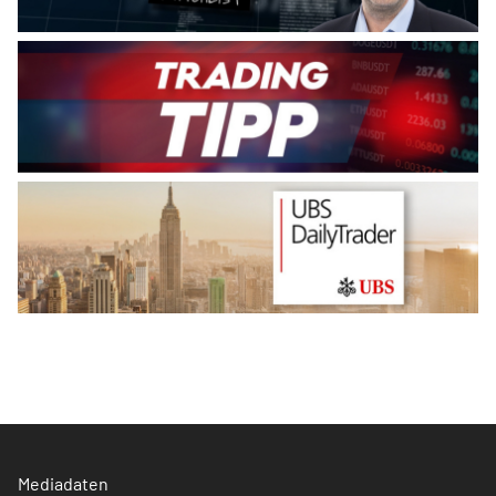
Mediadaten