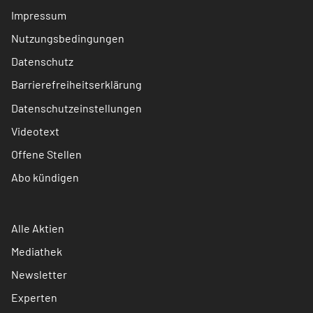
Impressum
Nutzungsbedingungen
Datenschutz
Barrierefreiheitserklärung
Datenschutzeinstellungen
Videotext
Offene Stellen
Abo kündigen
Alle Aktien
Mediathek
Newsletter
Experten