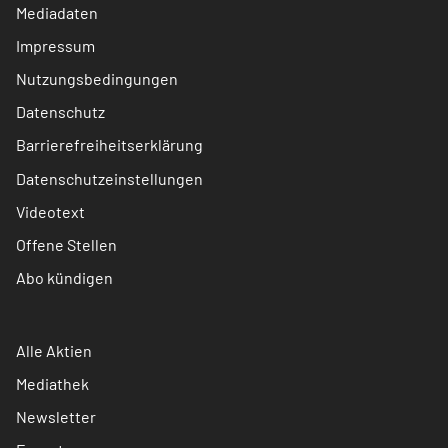
Mediadaten
Impressum
Nutzungsbedingungen
Datenschutz
Barrierefreiheitserklärung
Datenschutzeinstellungen
Videotext
Offene Stellen
Abo kündigen
Alle Aktien
Mediathek
Newsletter