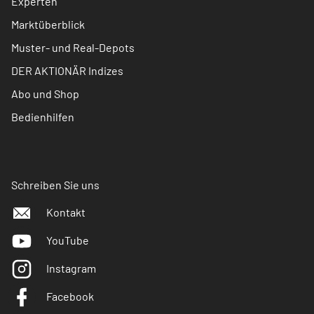
Experten
Marktüberblick
Muster- und Real-Depots
DER AKTIONÄR Indizes
Abo und Shop
Bedienhilfen
Schreiben Sie uns
Kontakt
YouTube
Instagram
Facebook