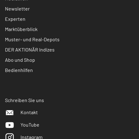
Newsletter
Experten
Marktüberblick
Muster- und Real-Depots
DER AKTIONÄR Indizes
Abo und Shop
Bedienhilfen
Schreiben Sie uns
Kontakt
YouTube
Instagram