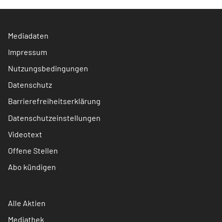
Mediadaten
Impressum
Nutzungsbedingungen
Datenschutz
Barrierefreiheitserklärung
Datenschutzeinstellungen
Videotext
Offene Stellen
Abo kündigen
Alle Aktien
Mediathek