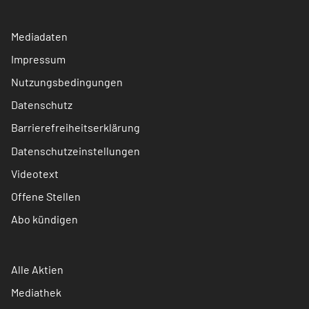
Mediadaten
Impressum
Nutzungsbedingungen
Datenschutz
Barrierefreiheitserklärung
Datenschutzeinstellungen
Videotext
Offene Stellen
Abo kündigen
Alle Aktien
Mediathek