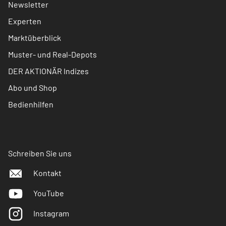
Newsletter
Experten
Marktüberblick
Muster- und Real-Depots
DER AKTIONÄR Indizes
Abo und Shop
Bedienhilfen
Schreiben Sie uns
Kontakt
YouTube
Instagram