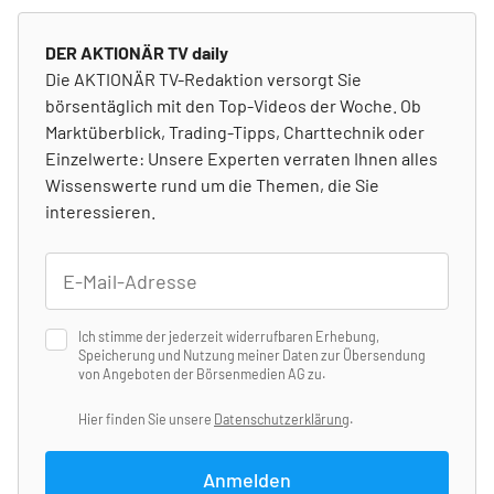
DER AKTIONÄR TV daily
Die AKTIONÄR TV-Redaktion versorgt Sie
börsentäglich mit den Top-Videos der Woche. Ob
Marktüberblick, Trading-Tipps, Charttechnik oder
Einzelwerte: Unsere Experten verraten Ihnen alles
Wissenswerte rund um die Themen, die Sie
interessieren.
Ich stimme der jederzeit widerrufbaren Erhebung,
Speicherung und Nutzung meiner Daten zur Übersendung
von Angeboten der Börsenmedien AG zu.
Hier finden Sie unsere
Datenschutzerklärung
.
Anmelden