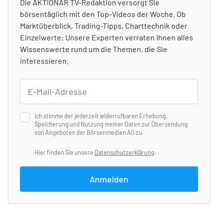
Die AKTIONÄR TV-Redaktion versorgt Sie
börsentäglich mit den Top-Videos der Woche. Ob
Marktüberblick, Trading-Tipps, Charttechnik oder
Einzelwerte: Unsere Experten verraten Ihnen alles
Wissenswerte rund um die Themen, die Sie
interessieren.
Ich stimme der jederzeit widerrufbaren Erhebung,
Speicherung und Nutzung meiner Daten zur Übersendung
von Angeboten der Börsenmedien AG zu.
Hier finden Sie unsere
Datenschutzerklärung
.
Anmelden