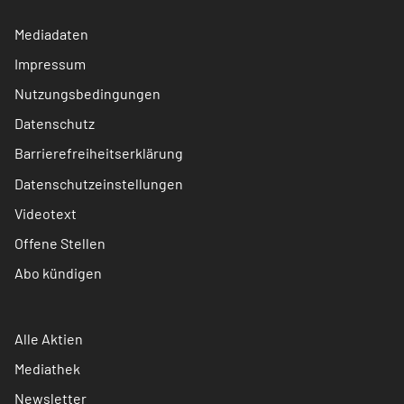
Mediadaten
Impressum
Nutzungsbedingungen
Datenschutz
Barrierefreiheitserklärung
Datenschutzeinstellungen
Videotext
Offene Stellen
Abo kündigen
Alle Aktien
Mediathek
Newsletter