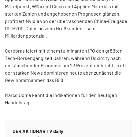
Mittelpunkt. Während Cisco und Applied Materials mit
starken Zahlen und angehobenen Prognosen glänzen,
profitiert Nvidia von der überraschenden China-Freigabe
für H200-Chips an zehn Großkunden – samt
Milliardenpotenzial.
Cerebras feiert mit einem fulminanten IPO den größten
Tech-Börsengang seit Jahren, während Doximity nach
enttäuschender Prognose um 23 Prozent einbricht. Trotz
der starken News dominieren heute aber zunächst die
Gewinnmitnahmen das Bild.
Marco Uome kennt die Indikationen für den heutigen
Handelstag.
DER AKTIONÄR TV daily