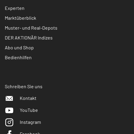
Experten
Marktüberblick
Muster- und Real-Depots
DER AKTIONÄR Indizes
Abo und Shop
Bedienhilfen
Schreiben Sie uns
Kontakt
YouTube
Instagram
Facebook