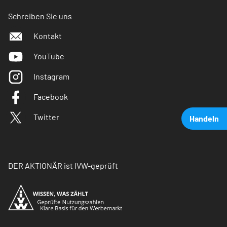
Schreiben Sie uns
Kontakt
YouTube
Instagram
Facebook
Twitter
Handeln
DER AKTIONÄR ist IVW-geprüft