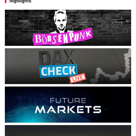
Highlights