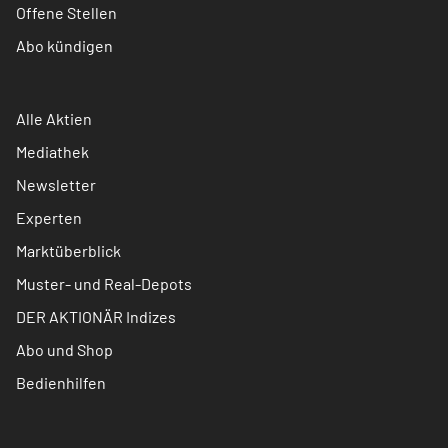
Offene Stellen
Abo kündigen
Alle Aktien
Mediathek
Newsletter
Experten
Marktüberblick
Muster- und Real-Depots
DER AKTIONÄR Indizes
Abo und Shop
Bedienhilfen