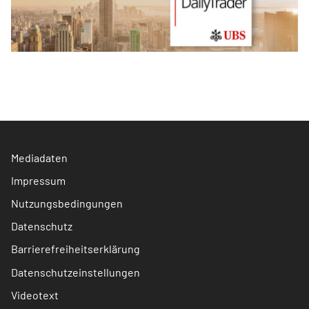
Mediadaten
Impressum
Nutzungsbedingungen
Datenschutz
Barrierefreiheitserklärung
Datenschutzeinstellungen
Videotext