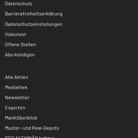
Datenschutz
Barrierefreiheitserklärung
Datenschutzeinstellungen
Videotext
Offene Stellen
Abo kündigen
Alle Aktien
Mediathek
Newsletter
Experten
Marktüberblick
Muster- und Real-Depots
DER AKTIONÄR Indizes