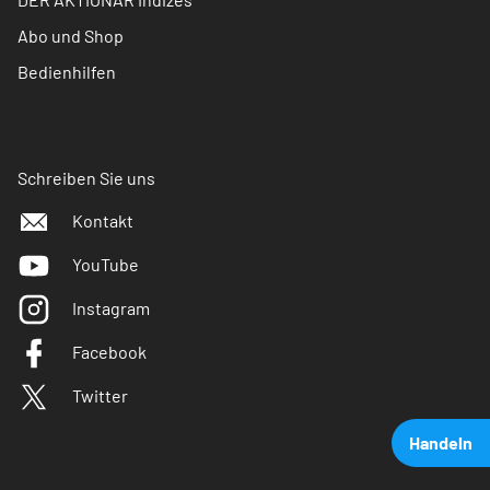
Abo und Shop
Bedienhilfen
Schreiben Sie uns
Kontakt
YouTube
Instagram
Facebook
Twitter
Handeln