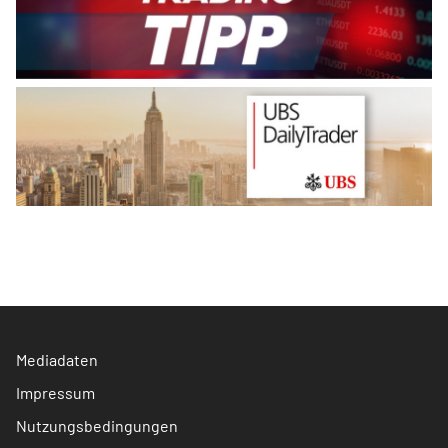
Mediadaten
Impressum
Nutzungsbedingungen