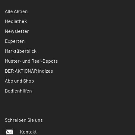
Alle Aktien
Mediathek
Newsletter
Experten
Marktüberblick
Muster- und Real-Depots
DER AKTIONÄR Indizes
Abo und Shop
Bedienhilfen
Schreiben Sie uns
Kontakt