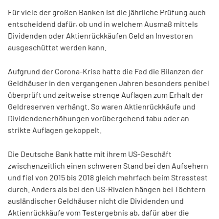
Für viele der großen Banken ist die jährliche Prüfung auch
entscheidend dafür, ob und in welchem Ausmaß mittels
Dividenden oder Aktienrückkäufen Geld an Investoren
ausgeschüttet werden kann.
Aufgrund der Corona-Krise hatte die Fed die Bilanzen der
Geldhäuser in den vergangenen Jahren besonders penibel
überprüft und zeitweise strenge Auflagen zum Erhalt der
Geldreserven verhängt. So waren Aktienrückkäufe und
Dividendenerhöhungen vorübergehend tabu oder an
strikte Auflagen gekoppelt.
Die Deutsche Bank hatte mit ihrem US-Geschäft
zwischenzeitlich einen schweren Stand bei den Aufsehern
und fiel von 2015 bis 2018 gleich mehrfach beim Stresstest
durch. Anders als bei den US-Rivalen hängen bei Töchtern
ausländischer Geldhäuser nicht die Dividenden und
Aktienrückkäufe vom Testergebnis ab, dafür aber die