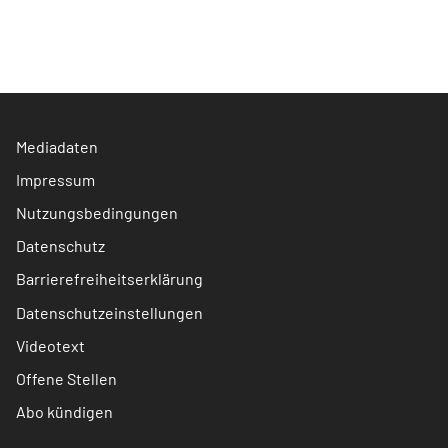
Mediadaten
Impressum
Nutzungsbedingungen
Datenschutz
Barrierefreiheitserklärung
Datenschutzeinstellungen
Videotext
Offene Stellen
Abo kündigen