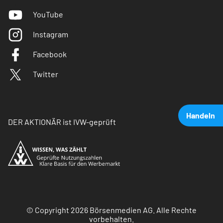
YouTube
Instagram
Facebook
Twitter
Handeln
DER AKTIONÄR ist IVW-geprüft
© Copyright 2026 Börsenmedien AG. Alle Rechte
vorbehalten.