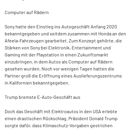
Computer auf Rädern
Sony hatte den Einstieg ins Autogeschäft Anfang 2020
bekanntgegeben und seitdem zusammen mit Honda an den
Afeela-Fahrzeugen gearbeitet. Zum Konzept gehörte, die
Stärken von Sony bei Elektronik, Entertainment und
Gaming mit der Playstation in einen Zukunftsmarkt
einzubringen, in dem Autos als Computer auf Rädern
gesehen wurden. Noch vor wenigen Tagen hatten die
Partner groß die Eröffnung eines Auslieferungszentrums
in Kalifornien bekanntgegeben.
Trump bremste E-Auto-Geschäft aus
Doch das Geschäft mit Elektroautos in den USA erlebte
einen drastischen Rückschlag. Präsident Donald Trump
sorgte dafür, dass Klimaschutz-Vorgaben gestrichen