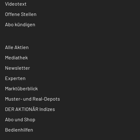
Videotext
Offene Stellen
Abo kündigen
Alle Aktien
Mediathek
Newsletter
Experten
Marktüberblick
Muster- und Real-Depots
DER AKTIONÄR Indizes
Abo und Shop
Bedienhilfen