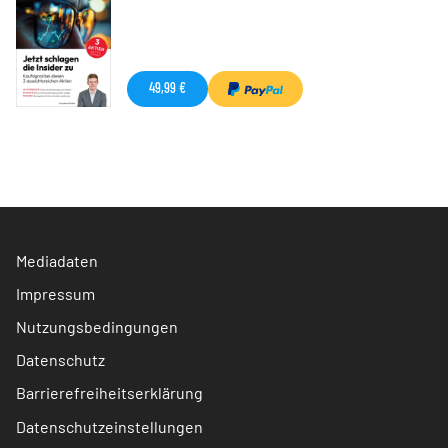
49,99 €
Mediadaten
Impressum
Nutzungsbedingungen
Datenschutz
Barrierefreiheitserklärung
Datenschutzeinstellungen