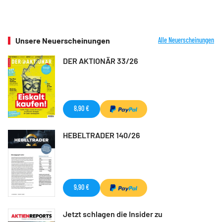
Unsere Neuerscheinungen
Alle Neuerscheinungen
DER AKTIONÄR 33/26
8,90 €
HEBELTRADER 140/26
9,90 €
Jetzt schlagen die Insider zu