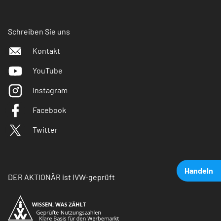
Schreiben Sie uns
Kontakt
YouTube
Instagram
Facebook
Twitter
Handeln
DER AKTIONÄR ist IVW-geprüft