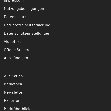
Impressum
Nutzungsbedingungen
Datenschutz
Barrierefreiheitserklärung
Datenschutzeinstellungen
Videotext
Offene Stellen
Abo kündigen
Alle Aktien
Mediathek
Newsletter
Experten
Marktüberblick