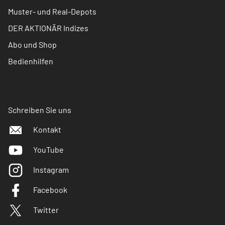
Muster- und Real-Depots
DER AKTIONÄR Indizes
Abo und Shop
Bedienhilfen
Schreiben Sie uns
Kontakt
YouTube
Instagram
Facebook
Twitter