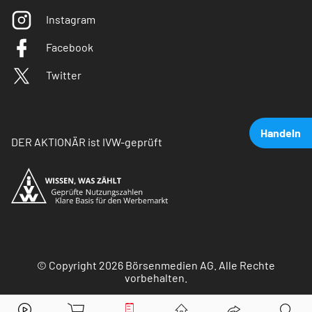
Instagram
Facebook
Twitter
Handeln
DER AKTIONÄR ist IVW-geprüft
© Copyright 2026 Börsenmedien AG. Alle Rechte
vorbehalten.