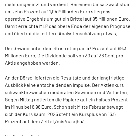
mehr umgesetzt und verdient. Bei einem Umsatzwachstum
um zehn Prozent auf 1,04 Milliarden Euro stieg das
operative Ergebnis um gut ein Drittel auf 95 Millionen Euro.
Damit erreichte MLP das obere Ende der eigenen Prognose
und übertraf die mittlere Analystenschätzung etwas.
Der Gewinn unter dem Strich stieg um 57 Prozent auf 69,3
Millionen Euro. Die Dividende soll von 30 auf 36 Cent pro
Aktie angehoben werden.
An der Börse lieferten die Resultate und der langfristige
Ausblick keine entscheidenden Impulse. Der Aktienkurs
schwankte zwischen moderaten Gewinnen und Verlusten.
Gegen Mittag notierten die Papiere gut ein halbes Prozent
im Minus bei 6,96 Euro. Schon seit Mitte Februar bewegt
sich der Kurs kaum. 2025 steht ein Kursplus von 13,5
Prozent auf dem Zettel./mis/nas/jha/