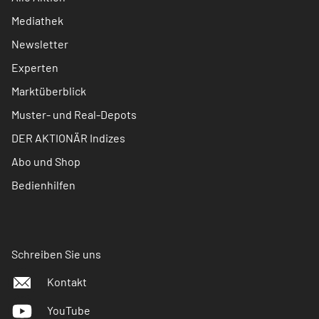
Mediathek
Newsletter
Experten
Marktüberblick
Muster- und Real-Depots
DER AKTIONÄR Indizes
Abo und Shop
Bedienhilfen
Schreiben Sie uns
Kontakt
YouTube