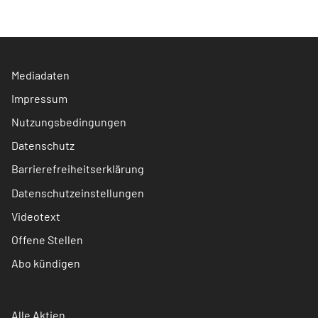
Mediadaten
Impressum
Nutzungsbedingungen
Datenschutz
Barrierefreiheitserklärung
Datenschutzeinstellungen
Videotext
Offene Stellen
Abo kündigen
Alle Aktien