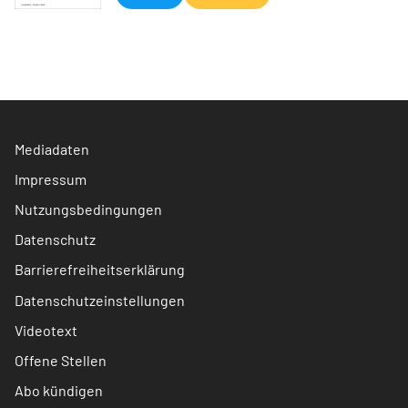
Mediadaten
Impressum
Nutzungsbedingungen
Datenschutz
Barrierefreiheitserklärung
Datenschutzeinstellungen
Videotext
Offene Stellen
Abo kündigen