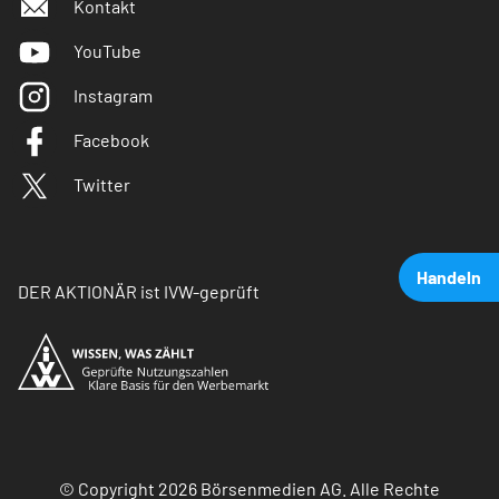
Kontakt
YouTube
Instagram
Facebook
Twitter
Handeln
DER AKTIONÄR ist IVW-geprüft
© Copyright 2026 Börsenmedien AG. Alle Rechte