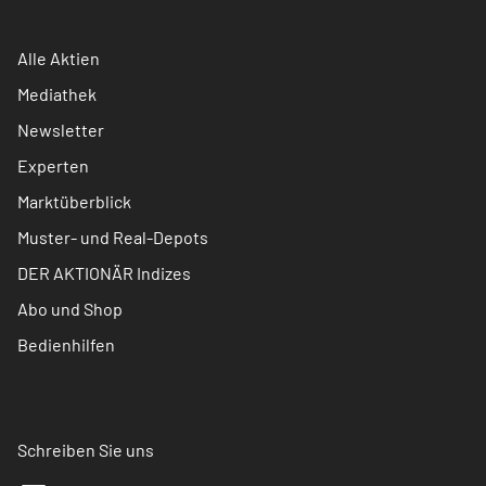
Alle Aktien
Mediathek
Newsletter
Experten
Marktüberblick
Muster- und Real-Depots
DER AKTIONÄR Indizes
Abo und Shop
Bedienhilfen
Schreiben Sie uns