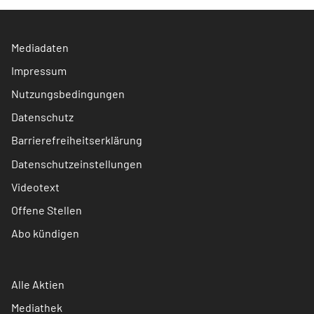
Mediadaten
Impressum
Nutzungsbedingungen
Datenschutz
Barrierefreiheitserklärung
Datenschutzeinstellungen
Videotext
Offene Stellen
Abo kündigen
Alle Aktien
Mediathek