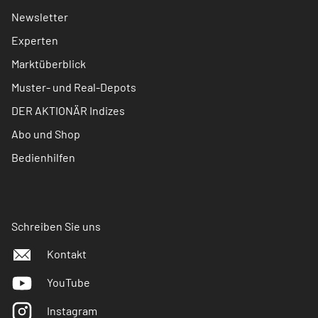
Newsletter
Experten
Marktüberblick
Muster- und Real-Depots
DER AKTIONÄR Indizes
Abo und Shop
Bedienhilfen
Schreiben Sie uns
Kontakt
YouTube
Instagram