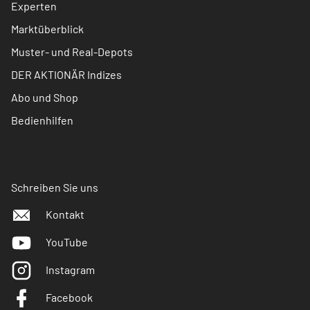
Experten
Marktüberblick
Muster- und Real-Depots
DER AKTIONÄR Indizes
Abo und Shop
Bedienhilfen
Schreiben Sie uns
Kontakt
YouTube
Instagram
Facebook