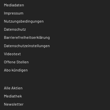
Mediadaten
Impressum
Nutzungsbedingungen
Datenschutz
Barrierefreiheitserklärung
Datenschutzeinstellungen
Videotext
Offene Stellen
Abo kündigen
Alle Aktien
Mediathek
Newsletter