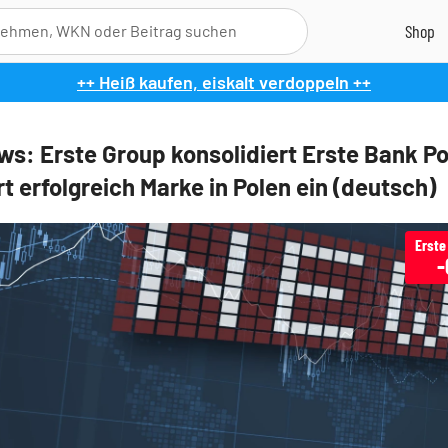
++ Heiß kaufen, eiskalt verdoppeln ++
s: Erste Group konsolidiert Erste Bank Po
t erfolgreich Marke in Polen ein (deutsch)
Erste
-