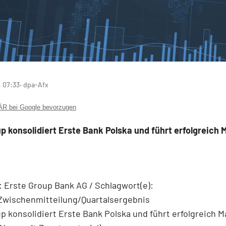
 07:33
‧ dpa-Afx
 bei Google bevorzugen
p konsolidiert Erste Bank Polska und führt erfolgreich 
 Erste Group Bank AG / Schlagwort(e):
/Zwischenmitteilung/Quartalsergebnis
p konsolidiert Erste Bank Polska und führt erfolgreich M