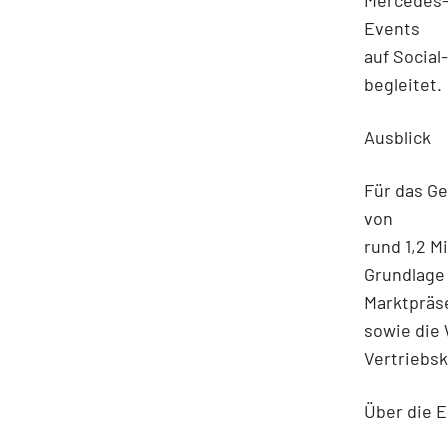
Events
auf Social
begleitet.
Ausblick
Für das Ge
von
rund 1,2 M
Grundlage 
Marktpräs
sowie die 
Vertriebsk
Über die E