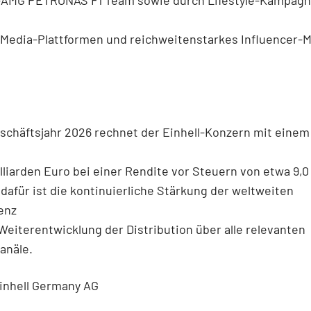
-Media-Plattformen und reichweitenstarkes Influencer-
schäftsjahr 2026 rechnet der Einhell-Konzern mit eine
illiarden Euro bei einer Rendite vor Steuern von etwa 9,0
dafür ist die kontinuierliche Stärkung der weltweiten
enz
Weiterentwicklung der Distribution über alle relevanten
anäle.
inhell Germany AG