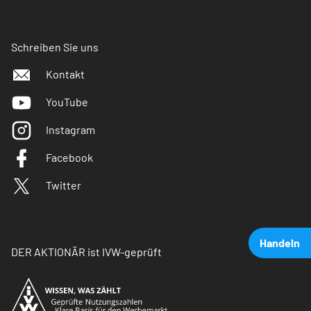
Schreiben Sie uns
Kontakt
YouTube
Instagram
Facebook
Twitter
Handeln
DER AKTIONÄR ist IVW-geprüft