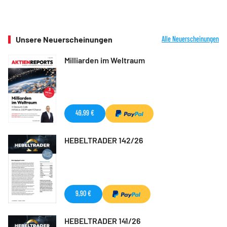
Unsere Neuerscheinungen
Alle Neuerscheinungen
Milliarden im Weltraum
49,99 €
HEBELTRADER 142/26
9,90 €
HEBELTRADER 141/26