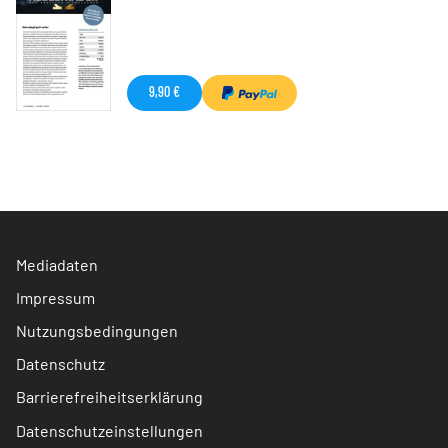
9,90 €
Mediadaten
Impressum
Nutzungsbedingungen
Datenschutz
Barrierefreiheitserklärung
Datenschutzeinstellungen