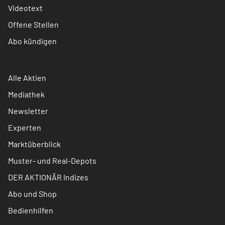
Videotext
Offene Stellen
Abo kündigen
Alle Aktien
Mediathek
Newsletter
Experten
Marktüberblick
Muster- und Real-Depots
DER AKTIONÄR Indizes
Abo und Shop
Bedienhilfen