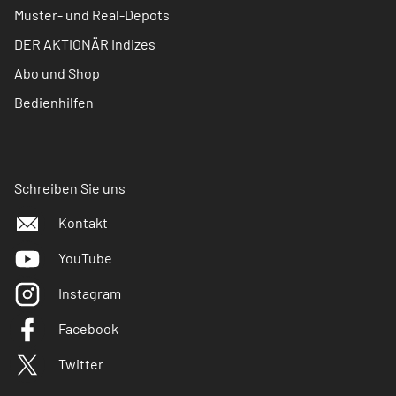
Muster- und Real-Depots
DER AKTIONÄR Indizes
Abo und Shop
Bedienhilfen
Schreiben Sie uns
Kontakt
YouTube
Instagram
Facebook
Twitter