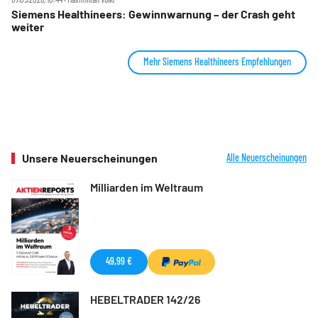
Siemens Healthineers: Gewinnwarnung – der Crash geht
weiter
Mehr Siemens Healthineers Empfehlungen
Unsere Neuerscheinungen
Alle Neuerscheinungen
Milliarden im Weltraum
49,99 €
HEBELTRADER 142/26