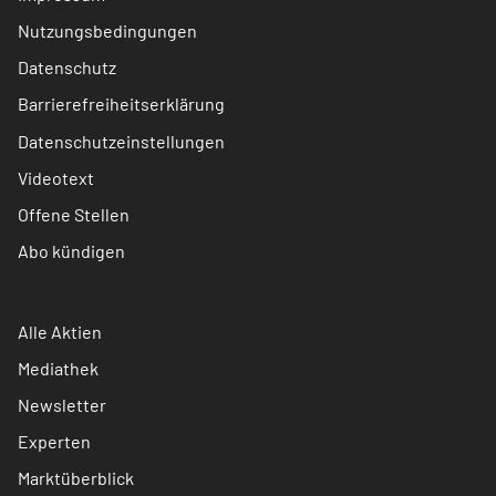
Nutzungsbedingungen
Datenschutz
Barrierefreiheitserklärung
Datenschutzeinstellungen
Videotext
Offene Stellen
Abo kündigen
Alle Aktien
Mediathek
Newsletter
Experten
Marktüberblick