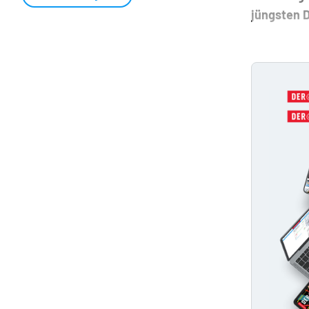
jüngsten D