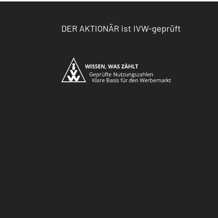
DER AKTIONÄR ist IVW-geprüft