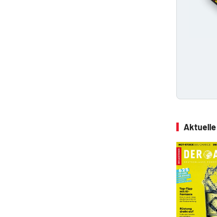
Aktuell