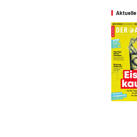
Aktuell