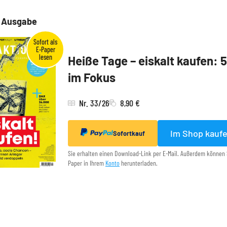
e Ausgabe
Heiße Tage – eiskalt kaufen: 
im Fokus
Nr. 33/26
8,90 €
Im Shop kauf
Sofortkauf
Sie erhalten einen Download-Link per E-Mail. Außerdem können 
Paper in Ihrem
Konto
herunterladen.