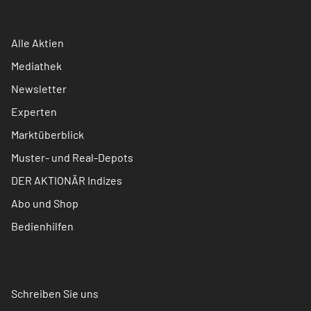
Alle Aktien
Mediathek
Newsletter
Experten
Marktüberblick
Muster- und Real-Depots
DER AKTIONÄR Indizes
Abo und Shop
Bedienhilfen
Schreiben Sie uns