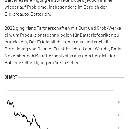
wieder auf Probleme, insbesondere im Bereich der
Elektroauto-Batterien.
2022 ging Manz Partnerschaften mit Dürr und Grob-Werke
ein, um Produktionstechnologien für Batteriefabriken zu
entwickeln. Der Erfolg blieb jedoch aus, und auch die
Beteiligung von Daimler Truck brachte keine Wende. Ende
November gab Manz bekannt, sich aus dem Bereich der
Batteriezellfertigung zurückzuziehen.
12
10
8