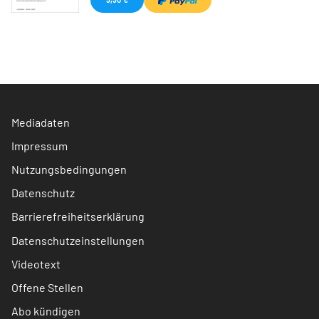
Mediadaten
Impressum
Nutzungsbedingungen
Datenschutz
Barrierefreiheitserklärung
Datenschutzeinstellungen
Videotext
Offene Stellen
Abo kündigen