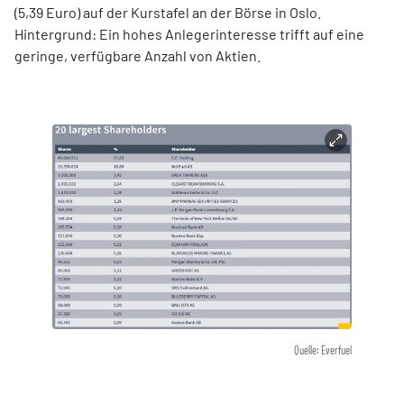
(5,39 Euro) auf der Kurstafel an der Börse in Oslo.
Hintergrund: Ein hohes Anlegerinteresse trifft auf eine
geringe, verfügbare Anzahl von Aktien.
Quelle: Everfuel