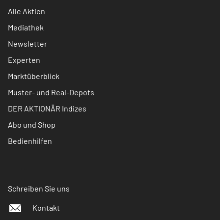
Alle Aktien
Mediathek
Newsletter
Experten
Marktüberblick
Muster- und Real-Depots
DER AKTIONÄR Indizes
Abo und Shop
Bedienhilfen
Schreiben Sie uns
Kontakt