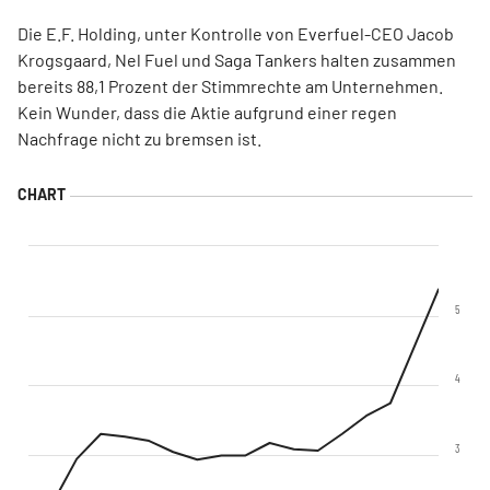
Die E.F. Holding, unter Kontrolle von Everfuel-CEO Jacob
Krogsgaard, Nel Fuel und Saga Tankers halten zusammen
bereits 88,1 Prozent der Stimmrechte am Unternehmen.
Kein Wunder, dass die Aktie aufgrund einer regen
Nachfrage nicht zu bremsen ist.
5
4
3