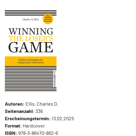
Autoren:
Ellis, Charles D.
Seitenanzahl:
336
Erscheinungstermin:
13.02.2025
Format:
Hardcover
ISBN:
978-3-86470-862-6