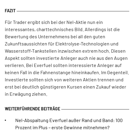
Für Trader ergibt sich bei der Nel-Aktie nun ein
interessantes, charttechnisches Bild. Allerdings ist die
Bewertung des Unternehmens bei all den guten
Zukunftsaussichten für Elektrolyse-Technologien und
Wasserstoff-Tankstellen inzwischen extrem hoch. Diesen
Aspekt sollten investierte Anleger auch nie aus den Augen
verlieren. Bei Everfuel sollten interessierte Anleger auf
keinen Fall in die Fahnenstange hineinkaufen. Im Gegenteil.
Investierte sollten sich von weiteren Aktien trennen und
erst bei deutlich günstigeren Kursen einen Zukauf wieder
in Erwägung ziehen.
Nel-Abspaltung Everfuel außer Rand und Band: 100
Prozent im Plus – erste Gewinne mitnehmen?