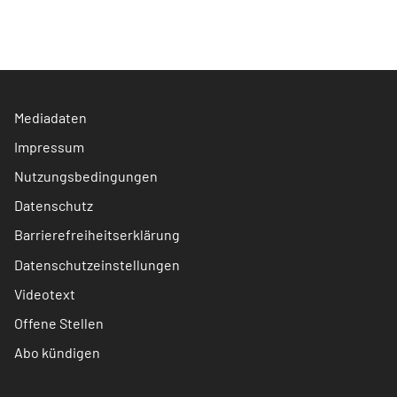
Mediadaten
Impressum
Nutzungsbedingungen
Datenschutz
Barrierefreiheitserklärung
Datenschutzeinstellungen
Videotext
Offene Stellen
Abo kündigen