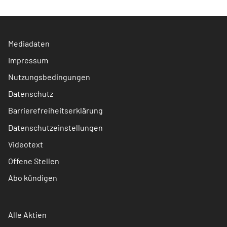
Mediadaten
Impressum
Nutzungsbedingungen
Datenschutz
Barrierefreiheitserklärung
Datenschutzeinstellungen
Videotext
Offene Stellen
Abo kündigen
Alle Aktien