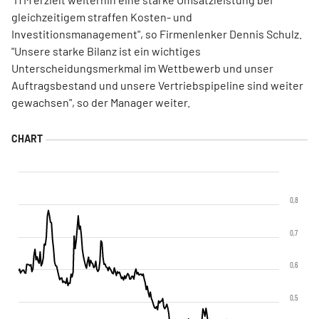
gleichzeitigem straffen Kosten- und
Investitionsmanagement", so Firmenlenker Dennis Schulz.
"Unsere starke Bilanz ist ein wichtiges
Unterscheidungsmerkmal im Wettbewerb und unser
Auftragsbestand und unsere Vertriebspipeline sind weiter
gewachsen", so der Manager weiter.
0,8
0,7
0,6
0,5