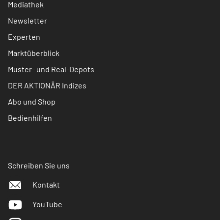
Mediathek
Newsletter
Experten
Marktüberblick
Muster- und Real-Depots
DER AKTIONÄR Indizes
Abo und Shop
Bedienhilfen
Schreiben Sie uns
Kontakt
YouTube